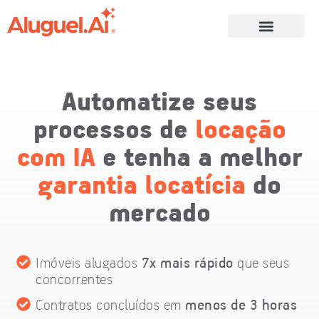
Automatize seus
processos de
locação
com IA
e tenha a melhor
garantia locatícia
do
mercado
Imóveis alugados
7x mais rápido
que seus
concorrentes
Contratos concluídos em
menos de 3 horas