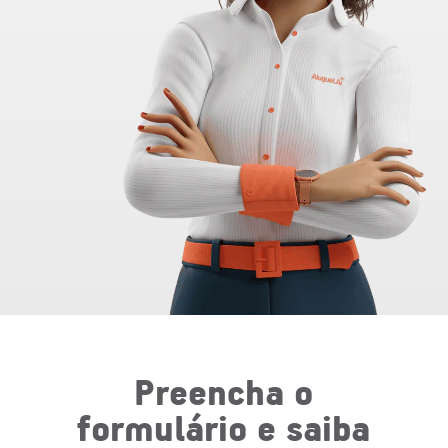
Preencha o
formulário e saiba