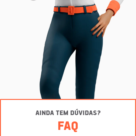
AINDA TEM DÚVIDAS?
FAQ