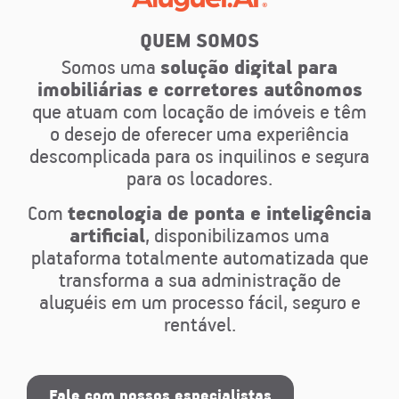
QUEM SOMOS
Somos uma
solução digital para
imobiliárias e corretores autônomos
que atuam com locação de imóveis e têm
o desejo de oferecer uma experiência
descomplicada para os inquilinos e segura
para os locadores.
Com
tecnologia de ponta e inteligência
artificial
, disponibilizamos uma
plataforma totalmente automatizada que
transforma a sua administração de
aluguéis em um processo fácil, seguro e
rentável.
Fale com nossos especialistas