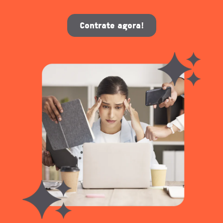
Contrate agora!