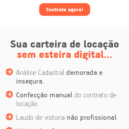
Contrate agora!
Sua carteira de locação
sem esteira digital...
Análise Cadastral
demorada e
insegura.
Confecção manual
do contrato de
locação.
Laudo de vistoria
não profissional
.