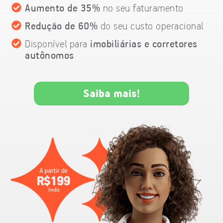
Aumento de 35%
no seu faturamento
Redução de 60%
do seu custo operacional
Disponível para
imobiliárias e corretores
autônomos
Saiba mais!