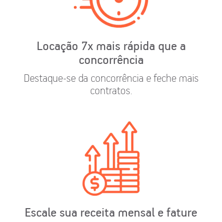
Locação 7x mais rápida que a
concorrência
Destaque-se da concorrência e feche mais
contratos.
Escale sua receita mensal e fature