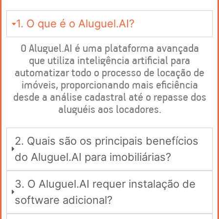
1. O que é o Aluguel.AI?
O Aluguel.AI é uma plataforma avançada
que utiliza inteligência artificial para
automatizar todo o processo de locação de
imóveis, proporcionando mais eficiência
desde a análise cadastral até o repasse dos
aluguéis aos locadores.
2. Quais são os principais benefícios
do Aluguel.AI para imobiliárias?
3. O Aluguel.AI requer instalação de
software adicional?