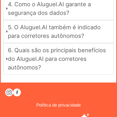
4. Como o Aluguel.AI garante a
segurança dos dados?
5. O Aluguel.AI também é indicado
para corretores autônomos?
6. Quais são os principais benefícios
do Aluguel.AI para corretores
autônomos?
Política de privacidade