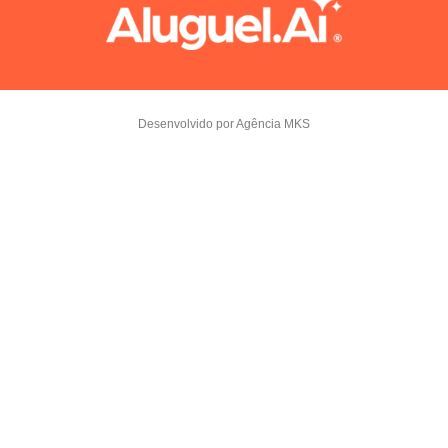
Desenvolvido por Agência MKS