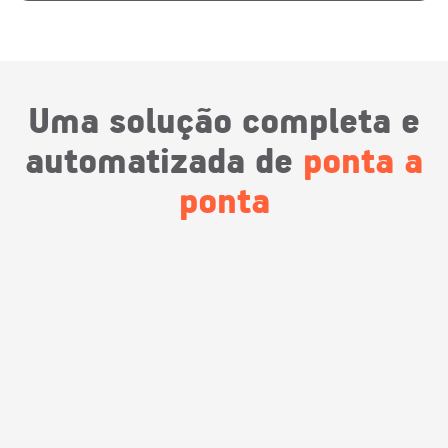
Uma solução completa e
automatizada de
ponta a
ponta