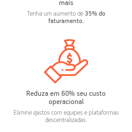
mais
35% do
Tenha um aumento de
faturamento.
Reduza em 60% seu custo
operacional
Elimine gastos com equipes e plataformas
descentralizadas.