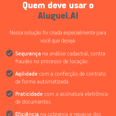
Quem deve usar o
Aluguel.AI
Nossa solução foi criada especialmente para
você que deseja:
Segurança
na análise cadastral, contra
fraudes no processo de locação.
Agilidade
com a confecção de contrato
de forma automatizada.
Praticidade
com a assinatura eletrônica
de documentos.
Eficiência
na cobrança e repasse dos