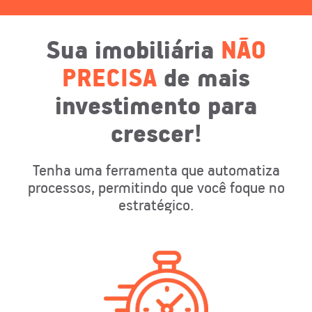
Sua imobiliária
NÃO
PRECISA
de mais
investimento para
crescer!
Tenha uma ferramenta que automatiza
processos, permitindo que você foque no
estratégico.